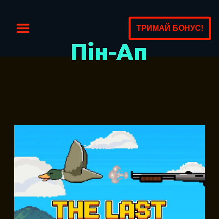
ТРИМАЙ БОНУС!