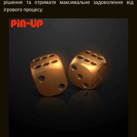
рішення та отримати максимальне задоволення від
ігрового процесу.