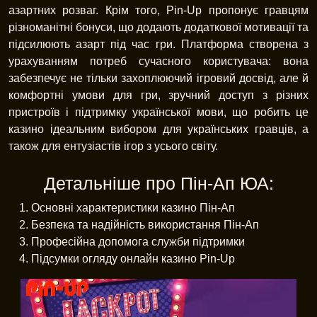
азартних розваг. Крім того, Pin-Up пропонує гравцям
різноманітні бонуси, що додають додаткової мотивації та
підсилюють азарт під час гри. Платформа створена з
урахуванням потреб сучасного користувача: вона
забезпечує не тільки захоплюючий ігровий досвід, але й
комфортні умови для гри, зручний доступ з різних
пристроїв і підтримку української мови, що робить це
казино ідеальним вибором для українських гравців, а
також для ентузіастів ігор з усього світу.
Детальніше про Пін-Ап ЮА:
Основні характеристики казино Пін-Ап
Безпека та надійність використання Пін-Ап
Професійна допомога служби підтримки
Підсумки огляду онлайн казино Pin-Up