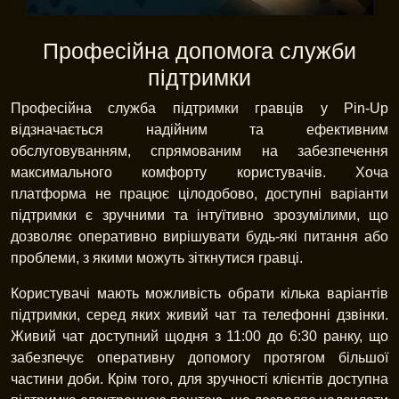
Професійна допомога служби
підтримки
Професійна служба підтримки гравців у Pin-Up
відзначається надійним та ефективним
обслуговуванням, спрямованим на забезпечення
максимального комфорту користувачів. Хоча
платформа не працює цілодобово, доступні варіанти
підтримки є зручними та інтуїтивно зрозумілими, що
дозволяє оперативно вирішувати будь-які питання або
проблеми, з якими можуть зіткнутися гравці.
Користувачі мають можливість обрати кілька варіантів
підтримки, серед яких живий чат та телефонні дзвінки.
Живий чат доступний щодня з 11:00 до 6:30 ранку, що
забезпечує оперативну допомогу протягом більшої
частини доби. Крім того, для зручності клієнтів доступна